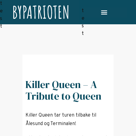
Killer Queen – A
Tribute to Queen
Killer Queen tar turen tilbake til
Ålesund og Terminalen!