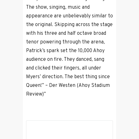
The show, singing, music and
appearance are unbelievably similar to
the original. Skipping across the stage
with his three and half octave broad
tenor powering through the arena,
Patrick’s spark set the 10,000 Ahoy
audience on fire. They danced, sang
and clicked their fingers, all under
Myers’ direction. The best thing since
Queen!” – Der Westen (Ahoy Stadium
Review)”