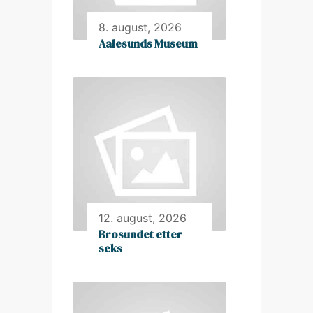
8. august, 2026
Aalesunds Museum
12. august, 2026
Brosundet etter
seks