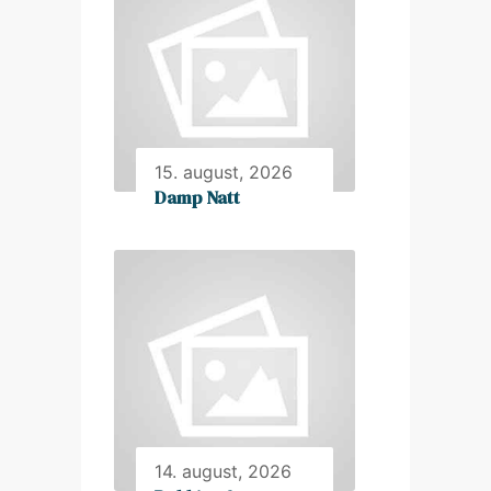
15. august, 2026
Damp Natt
14. august, 2026