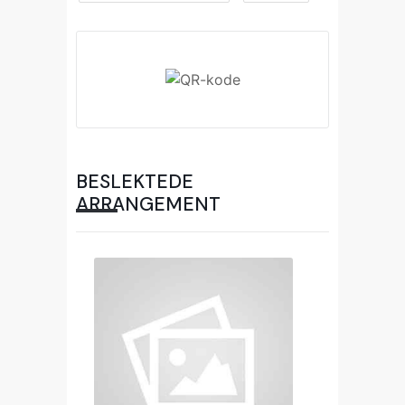
BESLEKTEDE
ARRANGEMENT