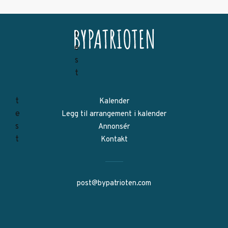
Kalender
Legg til arrangement i kalender
Annonsér
Kontakt
post@bypatrioten.com