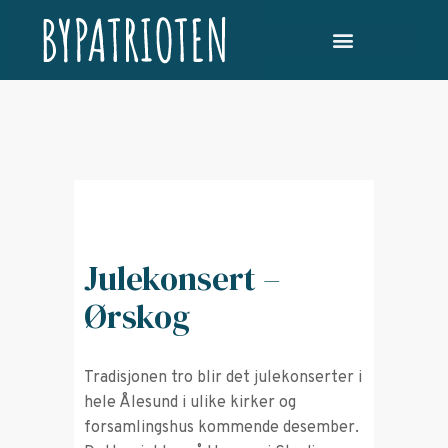
Julekonsert –
Ørskog
Tradisjonen tro blir det julekonserter i
hele Ålesund i ulike kirker og
forsamlingshus kommende desember.