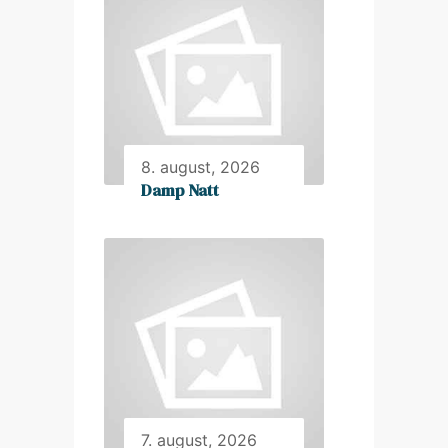
8. august, 2026
Damp Natt
7. august, 2026