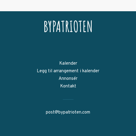
Kalender
Legg til arrangement i kalender
Annonsér
Kontakt
post@bypatrioten.com