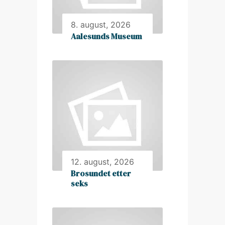
8. august, 2026
Aalesunds Museum
12. august, 2026
Brosundet etter
seks