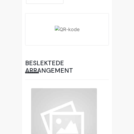
BESLEKTEDE
ARRANGEMENT