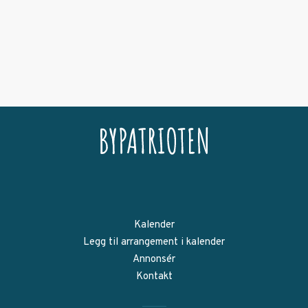
Kalender
Legg til arrangement i kalender
Annonsér
Kontakt