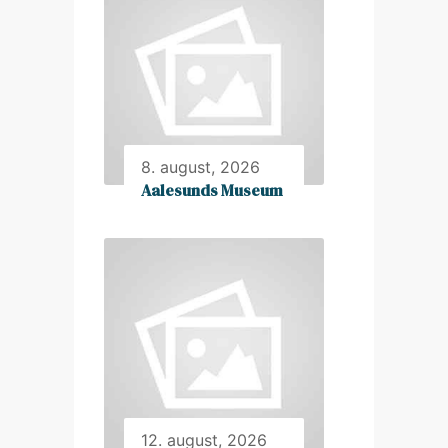
8. august, 2026
Aalesunds Museum
12. august, 2026