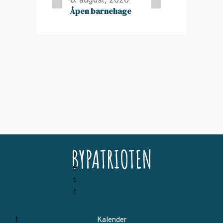
Åpen barnehage
Kalender