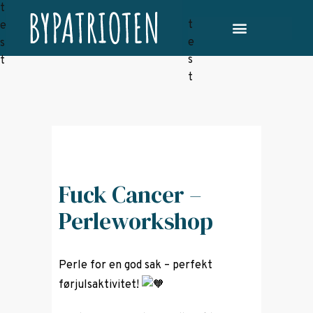
Fuck Cancer –
Perleworkshop
Perle for en god sak – perfekt
førjulsaktivitet!