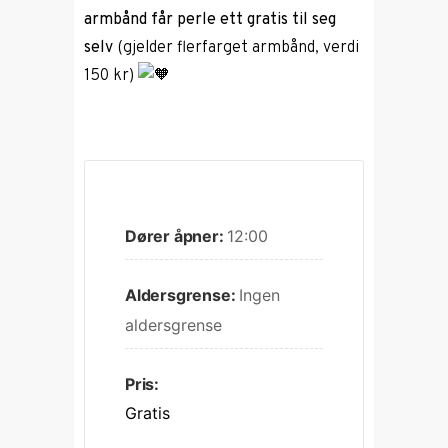
armbånd får perle ett gratis til seg
selv
(gjelder flerfarget armbånd, verdi
150 kr)
Dører åpner:
12:00
Aldersgrense:
Ingen 
aldersgrense
Pris:
Gratis 