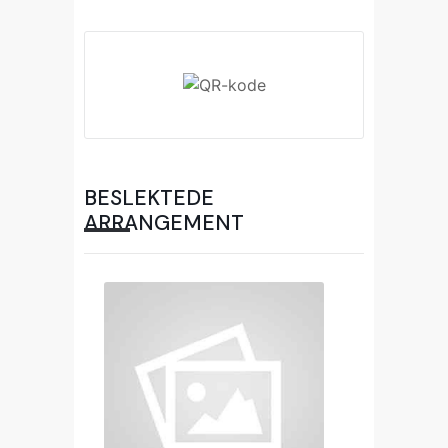
BESLEKTEDE
ARRANGEMENT