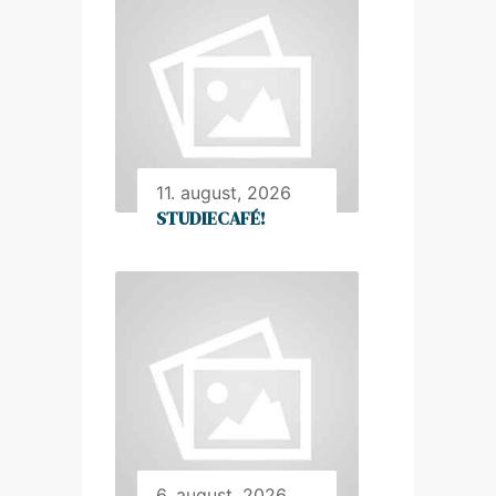
11. august, 2026
STUDIECAFÉ!
6. august, 2026