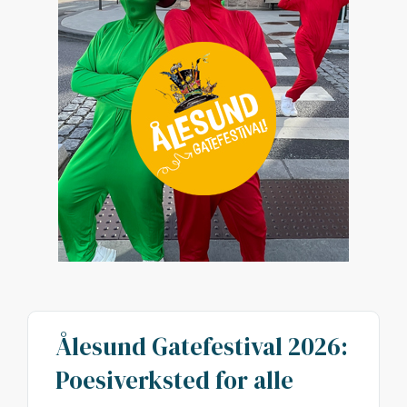
Ålesund Gatefestival 2026:
Poesiverksted for alle