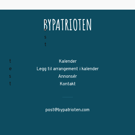
Kalender
Legg til arrangement i kalender
Annonsér
Kontakt
post@bypatrioten.com