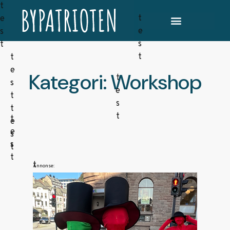
Kategori: Workshop
Annonse: