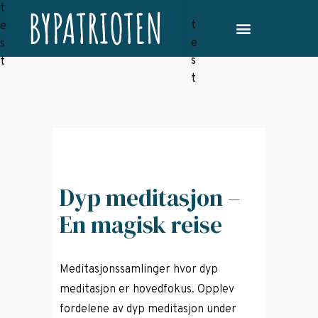
Dyp meditasjon –
En magisk reise
Meditasjonssamlinger hvor dyp
meditasjon er hovedfokus. Opplev
fordelene av dyp meditasjon under