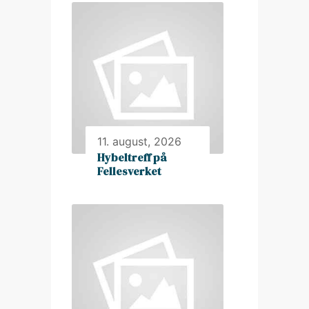
11. august, 2026
Hybeltreff på
Fellesverket