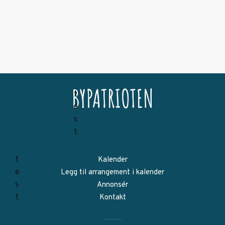
Kalender
Legg til arrangement i kalender
Annonsér
Kontakt