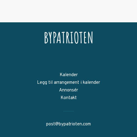
Kalender
Legg til arrangement i kalender
Annonsér
Kontakt
post@bypatrioten.com