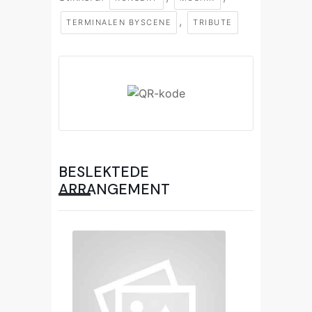
,
TERMINALEN BYSCENE
TRIBUTE
BESLEKTEDE
ARRANGEMENT