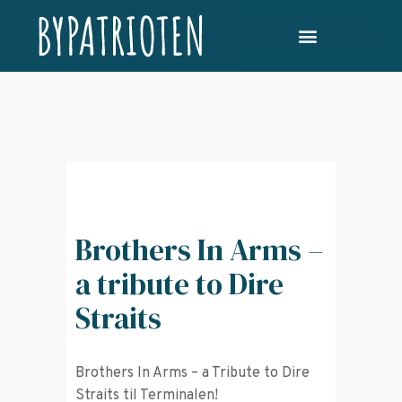
Brothers In Arms –
a tribute to Dire
Straits
Brothers In Arms – a Tribute to Dire
Straits til Terminalen!