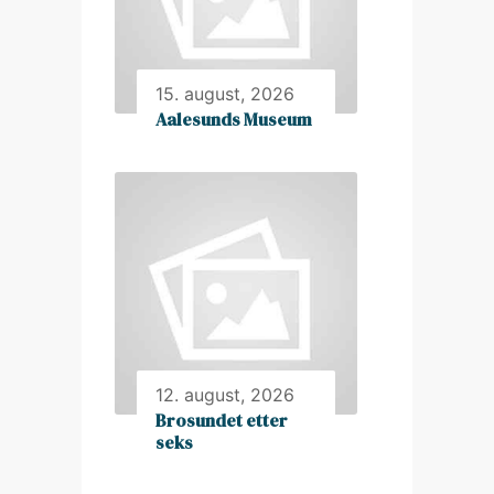
15. august, 2026
Aalesunds Museum
12. august, 2026
Brosundet etter
seks