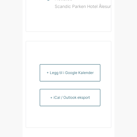
Scandic Parken Hotel Ålesund
+ Legg til i Google Kalender
+ iCal / Outlook eksport