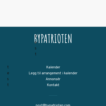
Kalender
Legg til arrangement i kalender
Annonsér
Kontakt
post@bypatrioten.com