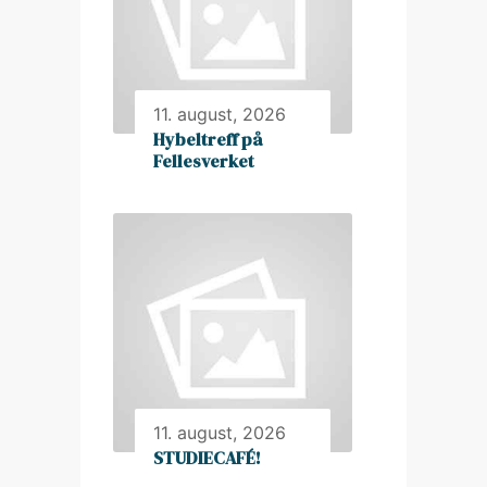
11. august, 2026
Hybeltreff på
Fellesverket
11. august, 2026
STUDIECAFÉ!