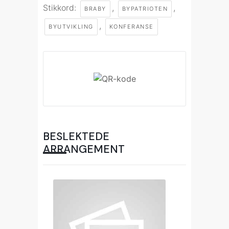
Stikkord:
,
,
BRABY
BYPATRIOTEN
,
BYUTVIKLING
KONFERANSE
BESLEKTEDE
ARRANGEMENT