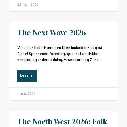
22. mai, 2026
The Next Wave 2026
Vi samler fiskerinæringen til en innholdsrik dag på
Giske! Spennende foredrag, god mat og drikke,
mingling og underholdning. Vi ses torsdag 7. mai.
Les mer
1. mai, 2026
The North West 2026: Folk