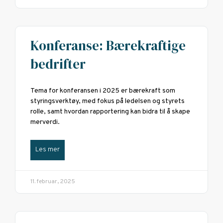
Konferanse: Bærekraftige
bedrifter
Tema for konferansen i 2025 er bærekraft som
styringsverktøy, med fokus på ledelsen og styrets
rolle, samt hvordan rapportering kan bidra til å skape
merverdi.
Les mer
11. februar, 2025