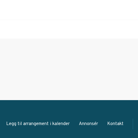
Legg til arrangement i kalender
Annonsér
Kontakt