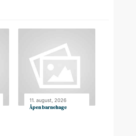
11. august, 2026
Åpen barnehage