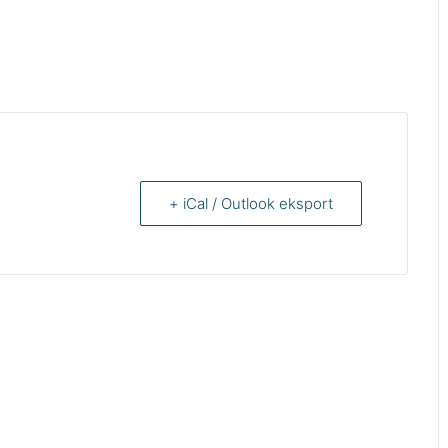
+ iCal / Outlook eksport