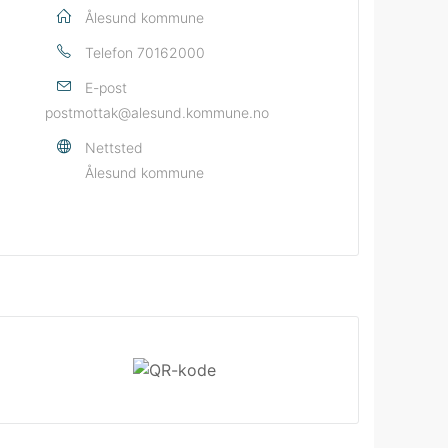
Ålesund kommune
Telefon
70162000
E-post
postmottak@alesund.kommune.no
Nettsted
Ålesund kommune