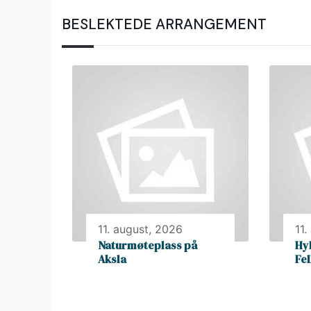
BESLEKTEDE ARRANGEMENT
11. august, 2026
11.
Naturmøteplass på
Hy
Aksla
Fe