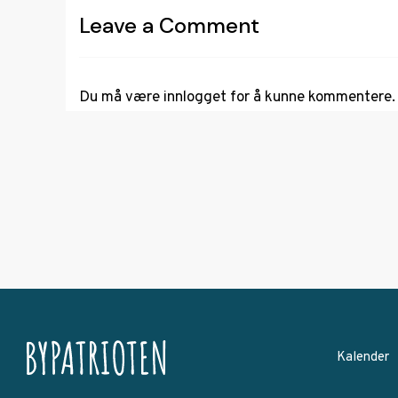
Leave a Comment
Du må være
innlogget
for å kunne kommentere.
Kalender