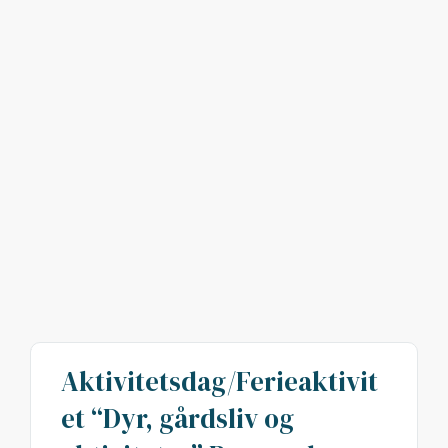
Aktivitetsdag/Ferieaktivit
et “Dyr, gårdsliv og