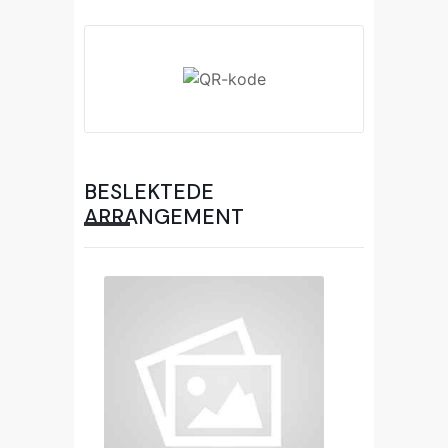
BESLEKTEDE
ARRANGEMENT