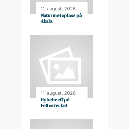
11. august, 2026
Naturmøteplass på
Aksla
11. august, 2026
Hybeltreff på
Fellesverket