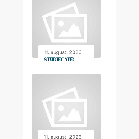
11. august, 2026
STUDIECAFÉ!
11. august, 2026