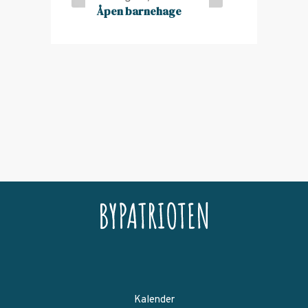
Åpen barnehage
Kalender