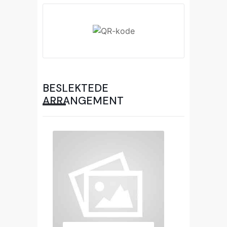
BESLEKTEDE
ARRANGEMENT