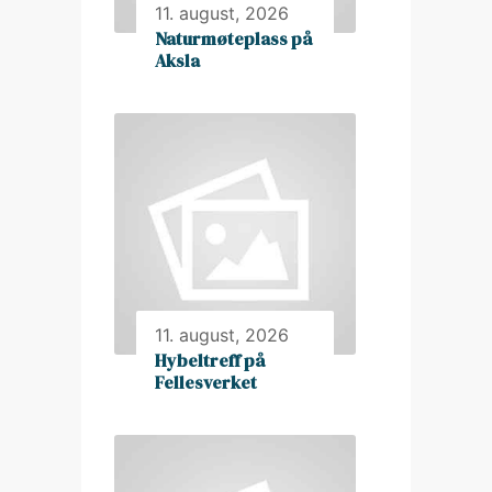
11. august, 2026
Naturmøteplass på
Aksla
11. august, 2026
Hybeltreff på
Fellesverket