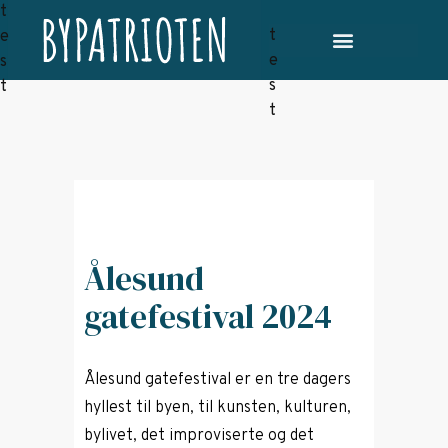
Ålesund
gatefestival 2024
Ålesund gatefestival er en tre dagers
hyllest til byen, til kunsten, kulturen,
bylivet, det improviserte og det