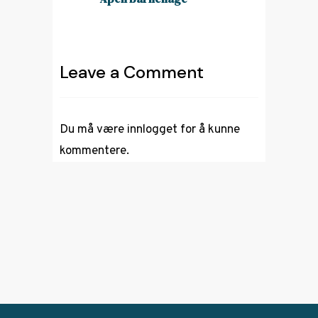
Leave a Comment
Du må være
innlogget
for å kunne
kommentere.