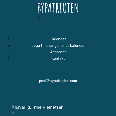
Kalender
Legg til arrangement i kalender
Annonsér
Kontakt
post@bypatrioten.com
Ansvarlig: Trine Klemetsen