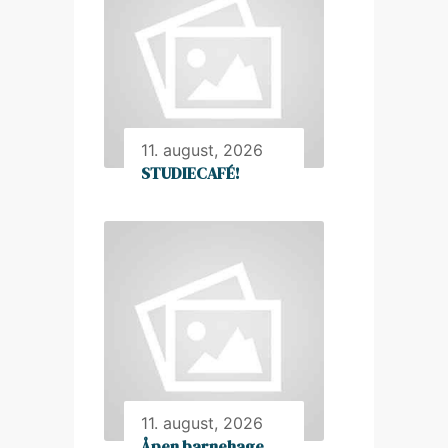
11. august, 2026
STUDIECAFÉ!
11. august, 2026
Åpen barnehage