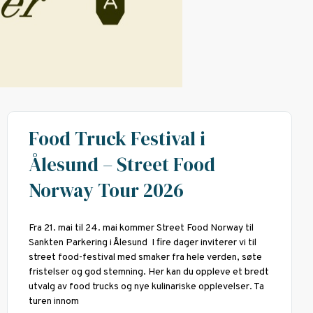
Food Truck Festival i
Ålesund – Street Food
Norway Tour 2026
Fra 21. mai til 24. mai kommer Street Food Norway til
Sankten Parkering i Ålesund I fire dager inviterer vi til
street food-festival med smaker fra hele verden, søte
fristelser og god stemning. Her kan du oppleve et bredt
utvalg av food trucks og nye kulinariske opplevelser. Ta
turen innom