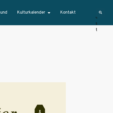
sund
Kulturkalender
Kontakt