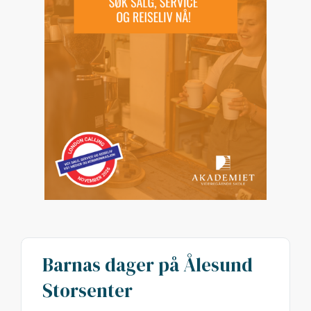
Barnas dager på Ålesund
Storsenter