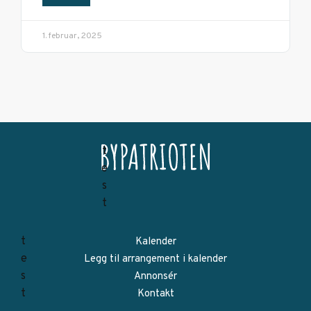
1. februar, 2025
Kalender
Legg til arrangement i kalender
Annonsér
Kontakt