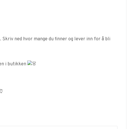
 Skriv ned hvor mange du finner og lever inn for å bli
en i butikken