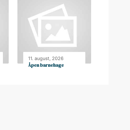
11. august, 2026
Åpen barnehage