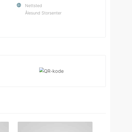
Nettsted
Ålesund Storsenter