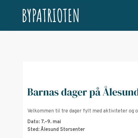
Barnas dager på Ålesund
Velkommen til tre dager fylt med aktiviteter og 
Dato: 7.–9. mai
Sted: Ålesund Storsenter