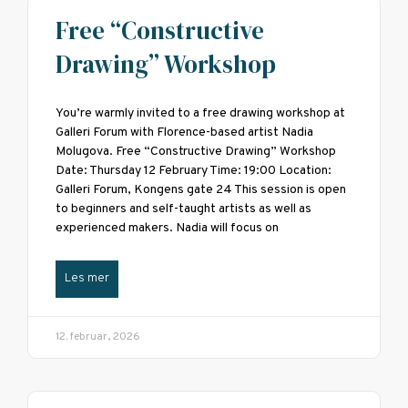
Free “Constructive
Drawing” Workshop
You’re warmly invited to a free drawing workshop at
Galleri Forum with Florence-based artist Nadia
Molugova. Free “Constructive Drawing” Workshop
Date: Thursday 12 February Time: 19:00 Location:
Galleri Forum, Kongens gate 24 This session is open
to beginners and self-taught artists as well as
experienced makers. Nadia will focus on
Les mer
12. februar, 2026