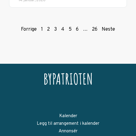
14. januar, 2026
Forrige
1
2
3
4
5
6
…
26
Neste
Kalender
Legg til arrangement i kalender
Annonsér