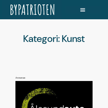
Kategori: Kunst
Annonse: