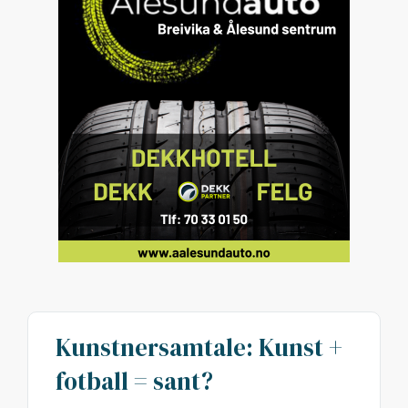
Kunstnersamtale: Kunst +
fotball = sant?