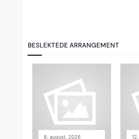
BESLEKTEDE ARRANGEMENT
8. august, 2026
12