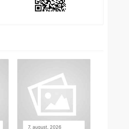
7. august, 2026