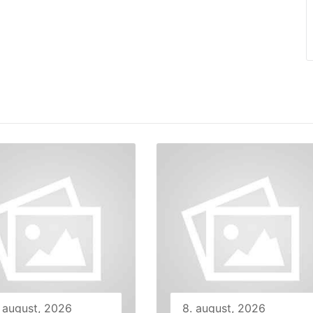
. august, 2026
8. august, 2026