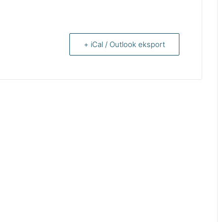
+ iCal / Outlook eksport