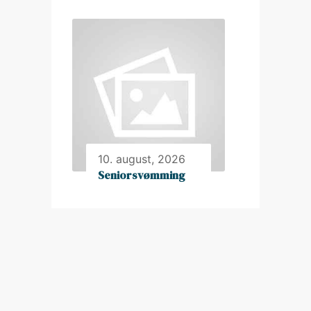
10. august, 2026
Seniorsvømming