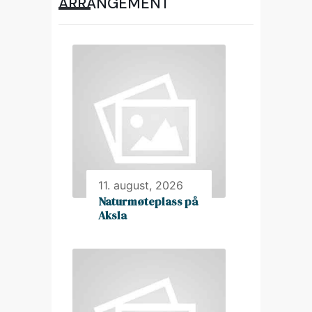
ARRANGEMENT
11. august, 2026
Naturmøteplass på
Aksla