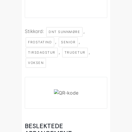
Stikkord:
,
DNT SUNNMØRE
,
,
FROSTATIND
SENIOR
,
,
TIRSDAGSTUR
TRUGETUR
VOKSEN
BESLEKTEDE