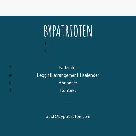
Kalender
Legg til arrangement i kalender
Annonsér
Kontakt
post@bypatrioten.com