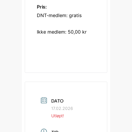
Pris:
DNT-medlem: gratis
Ikke medlem: 50,00 kr
DATO
17.02.2026
Utløpt!