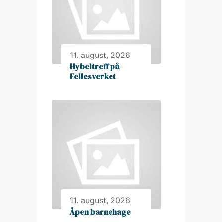
11. august, 2026
Hybeltreff på
Fellesverket
11. august, 2026
Åpen barnehage