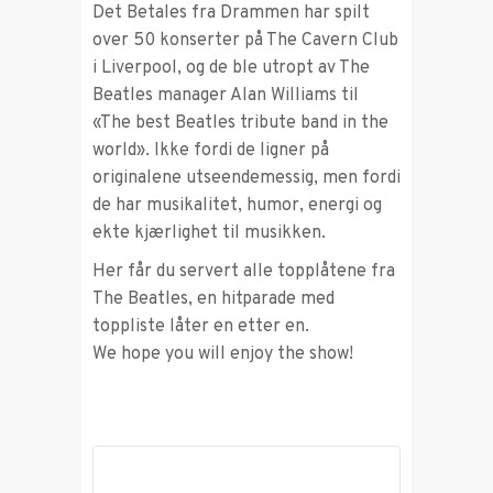
Det Betales fra Drammen har spilt
over 50 konserter på The Cavern Club
i Liverpool, og de ble utropt av The
Beatles manager Alan Williams til
«The best Beatles tribute band in the
world». Ikke fordi de ligner på
originalene utseendemessig, men fordi
de har musikalitet, humor, energi og
ekte kjærlighet til musikken.
Her får du servert alle topplåtene fra
The Beatles, en hitparade med
toppliste låter en etter en.
We hope you will enjoy the show!