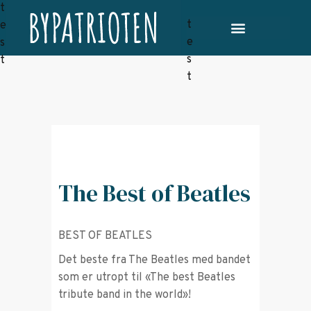
The Best of Beatles
BEST OF BEATLES
Det beste fra The Beatles med bandet
som er utropt til «The best Beatles
tribute band in the world»!