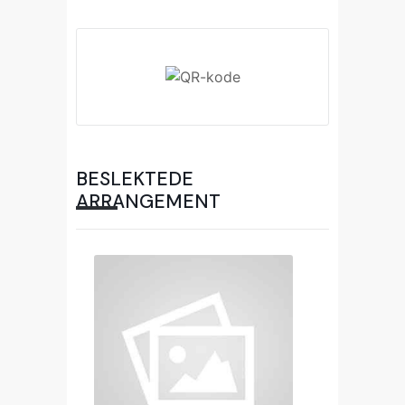
BESLEKTEDE
ARRANGEMENT