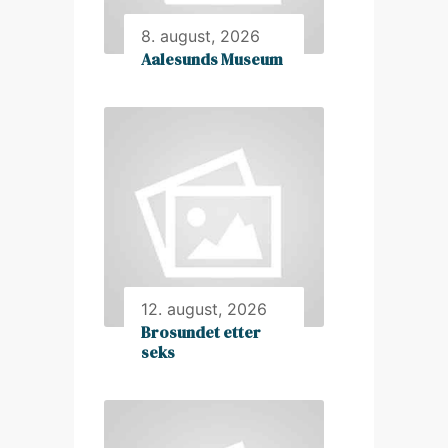
8. august, 2026
Aalesunds Museum
12. august, 2026
Brosundet etter
seks