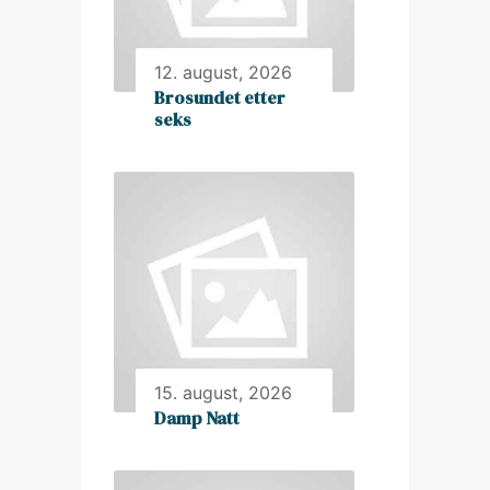
12. august, 2026
Brosundet etter
seks
15. august, 2026
Damp Natt