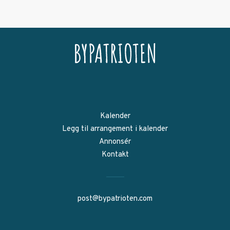
Kalender
Legg til arrangement i kalender
Annonsér
Kontakt
post@bypatrioten.com