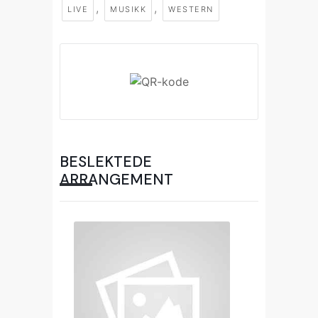
,
,
LIVE
MUSIKK
WESTERN
BESLEKTEDE
ARRANGEMENT