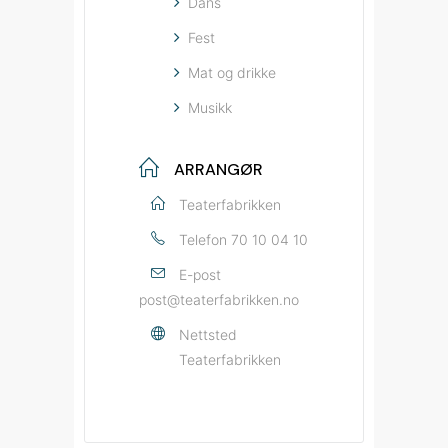
Dans
Fest
Mat og drikke
Musikk
ARRANGØR
Teaterfabrikken
Telefon
70 10 04 10
E-post
post@teaterfabrikken.no
Nettsted
Teaterfabrikken