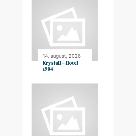
14. august, 2026
Krystall – Hotel
1904