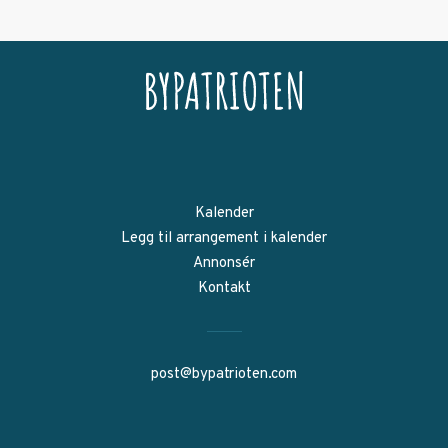
Kalender
Legg til arrangement i kalender
Annonsér
Kontakt
post@bypatrioten.com