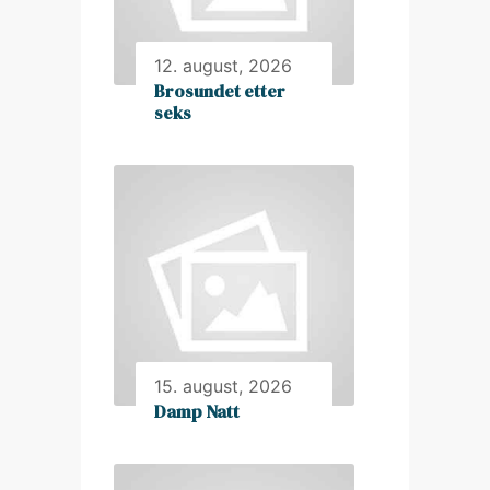
12. august, 2026
Brosundet etter
seks
15. august, 2026
Damp Natt