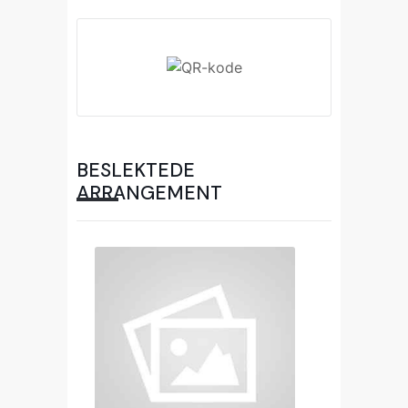
BESLEKTEDE
ARRANGEMENT