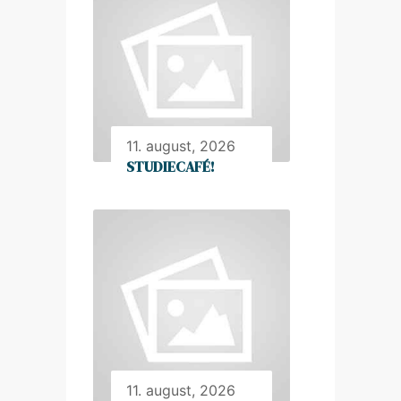
11. august, 2026
STUDIECAFÉ!
11. august, 2026