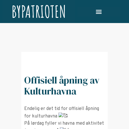
Offisiell åpning av
Kulturhavna
Endelig er det tid for offisiell åpning
for kulturhavna
På lørdag fyller vi havna med aktivitet