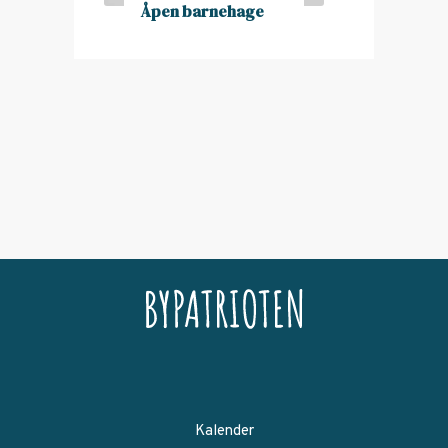
Åpen barnehage
Kalender