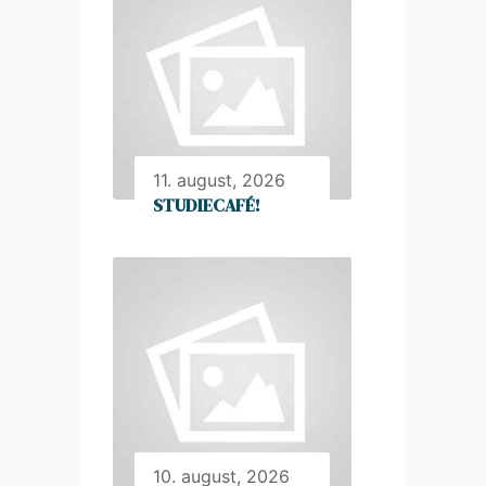
11. august, 2026
STUDIECAFÉ!
10. august, 2026