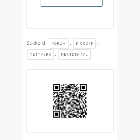
Stikkord:
,
,
FORUM
KICKOFF
,
NETTVERK
NEXTDIGITAL