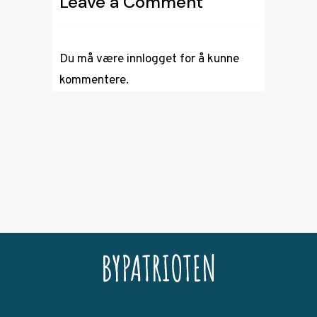
Leave a Comment
Du må være
innlogget
for å kunne
kommentere.