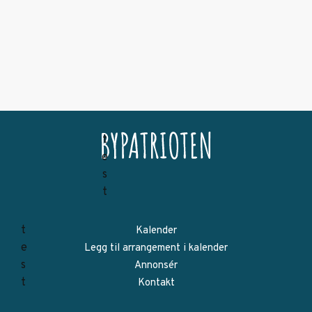
Kalender
Legg til arrangement i kalender
Annonsér
Kontakt