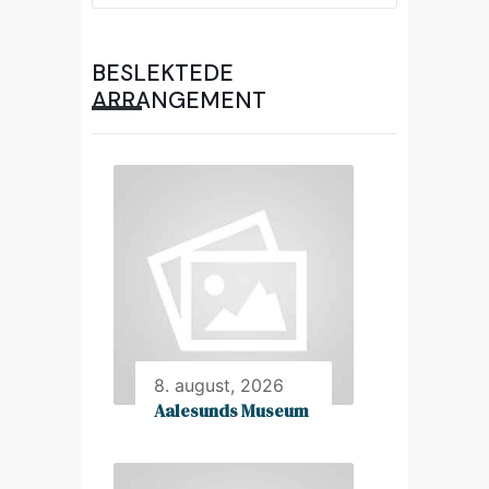
BESLEKTEDE
ARRANGEMENT
8. august, 2026
Aalesunds Museum