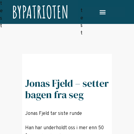
Jonas Fjeld – setter
bagen fra seg
Jonas Fjeld tar siste runde
Han har underholdt oss i mer enn 50