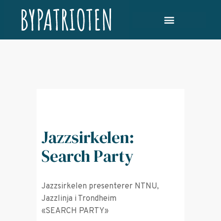
Jazzsirkelen:
Search Party
Jazzsirkelen presenterer NTNU,
Jazzlinja i Trondheim
«SEARCH PARTY»