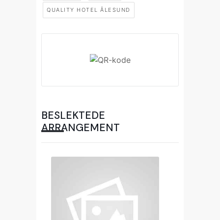
QUALITY HOTEL ÅLESUND
BESLEKTEDE
ARRANGEMENT