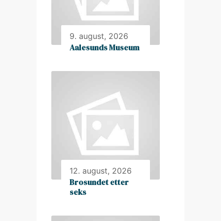
9. august, 2026
Aalesunds Museum
12. august, 2026
Brosundet etter
seks