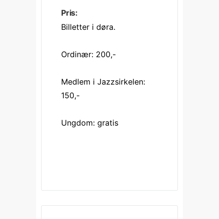
Pris:
Billetter i døra.
Ordinær: 200,-
Medlem i Jazzsirkelen: 
150,-
Ungdom: gratis