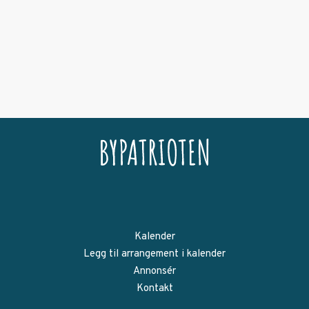
Kalender
Legg til arrangement i kalender
Annonsér
Kontakt