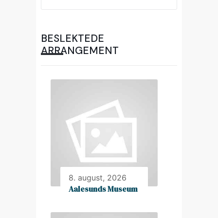
BESLEKTEDE
ARRANGEMENT
8. august, 2026
Aalesunds Museum