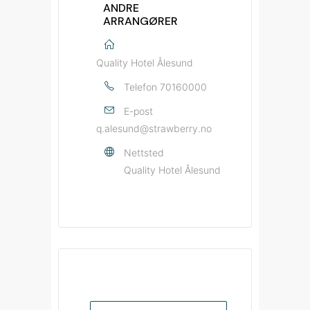
ANDRE
ARRANGØRER
Quality Hotel Ålesund
Telefon
70160000
E-post
q.alesund@strawberry.no
Nettsted
Quality Hotel Ålesund