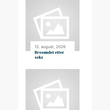
12. august, 2026
Brosundet etter
seks