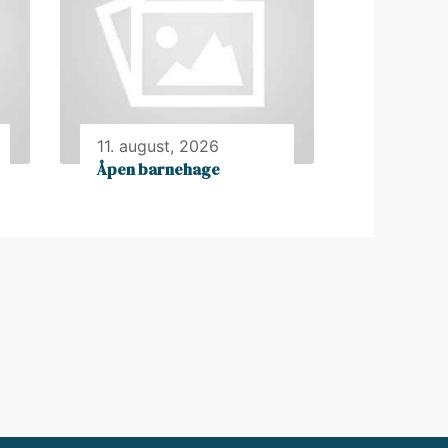
11. august, 2026
Åpen barnehage