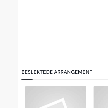
BESLEKTEDE ARRANGEMENT