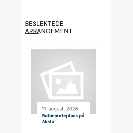
BESLEKTEDE
ARRANGEMENT
11. august, 2026
Naturmøteplass på
Aksla