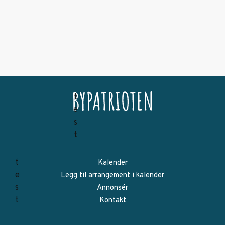
Kalender
Legg til arrangement i kalender
Annonsér
Kontakt