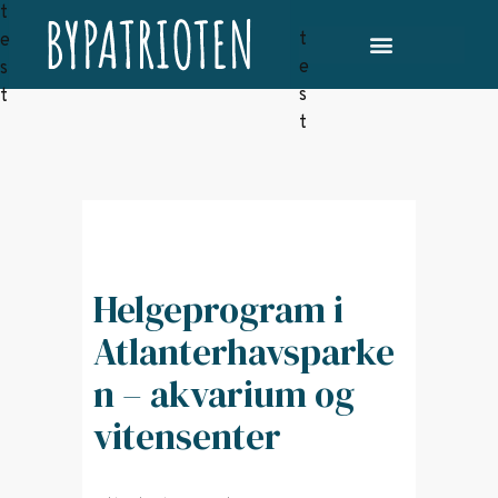
Helgeprogram i
Atlanterhavsparke
n – akvarium og
vitensenter