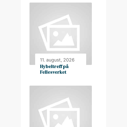
11. august, 2026
Hybeltreff på
Fellesverket