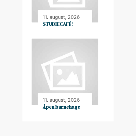
11. august, 2026
STUDIECAFÉ!
11. august, 2026
Åpen barnehage