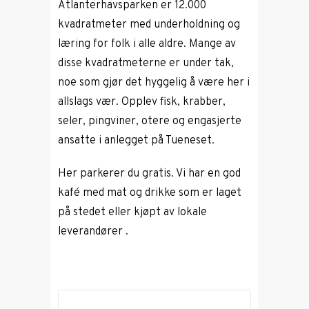
Atlanterhavsparken er 12.000
kvadratmeter med underholdning og
læring for folk i alle aldre. Mange av
disse kvadratmeterne er under tak,
noe som gjør det hyggelig å være her i
allslags vær. Opplev fisk, krabber,
seler, pingviner, otere og engasjerte
ansatte i anlegget på Tueneset.
Her parkerer du gratis. Vi har en god
kafé med mat og drikke som er laget
på stedet eller kjøpt av lokale
leverandører .