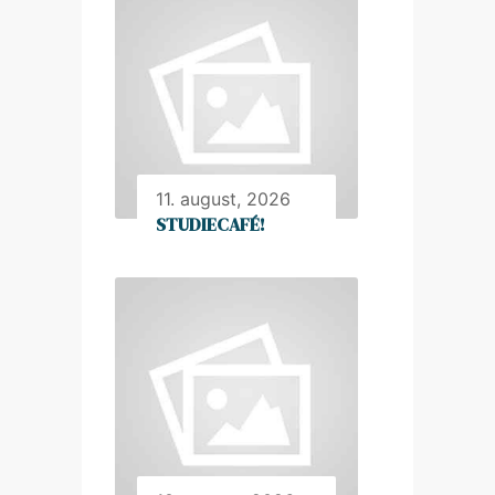
11. august, 2026
STUDIECAFÉ!