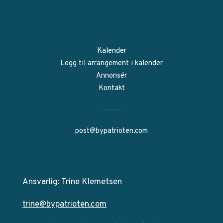
Kalender
Legg til arrangement i kalender
Annonsér
Kontakt
post@bypatrioten.com
Ansvarlig: Trine Klemetsen
trine@bypatrioten.com