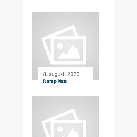
8. august, 2026
Damp Natt