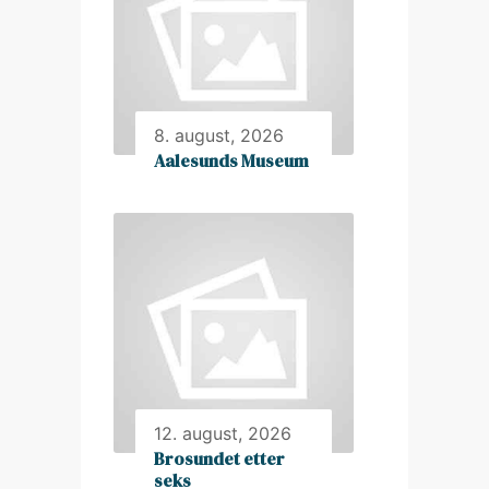
8. august, 2026
Aalesunds Museum
12. august, 2026
Brosundet etter
seks