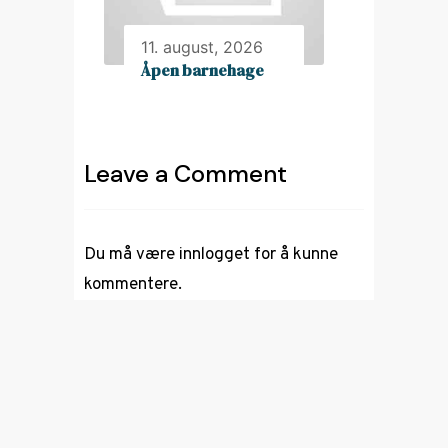
11. august, 2026
Åpen barnehage
Leave a Comment
Du må være
innlogget
for å kunne
kommentere.