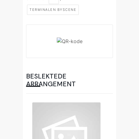
TERMINALEN BYSCENE
BESLEKTEDE
ARRANGEMENT