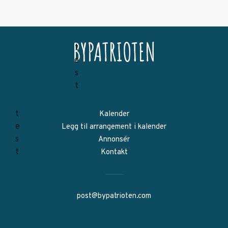
Kalender
Legg til arrangement i kalender
Annonsér
Kontakt
post@bypatrioten.com