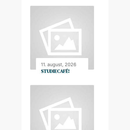
11. august, 2026
STUDIECAFÉ!