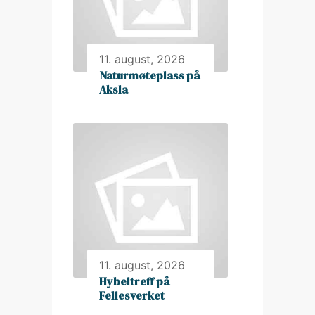
11. august, 2026
Naturmøteplass på
Aksla
11. august, 2026
Hybeltreff på
Fellesverket