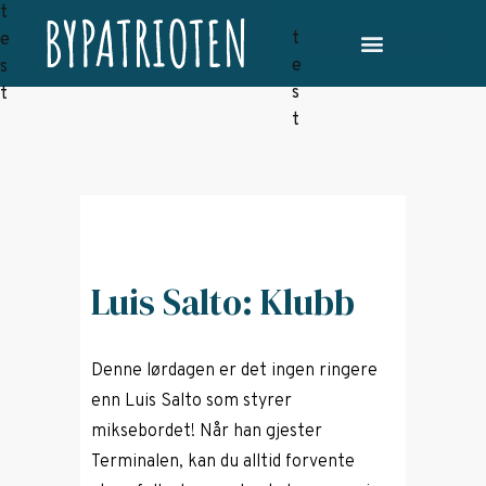
Luis Salto: Klubb
Denne lørdagen er det ingen ringere
enn Luis Salto som styrer
miksebordet! Når han gjester
Terminalen, kan du alltid forvente