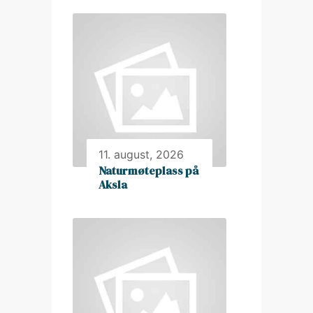
11. august, 2026
Naturmøteplass på
Aksla