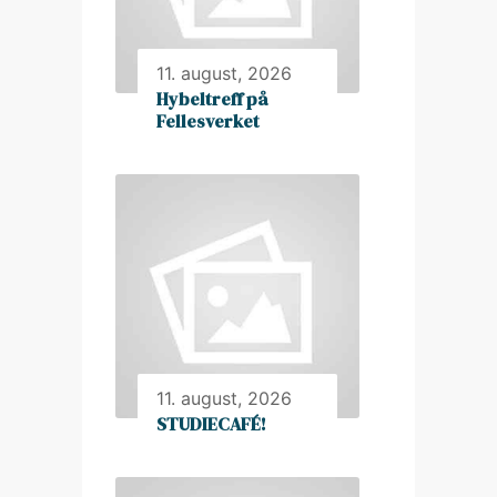
11. august, 2026
Hybeltreff på
Fellesverket
11. august, 2026
STUDIECAFÉ!