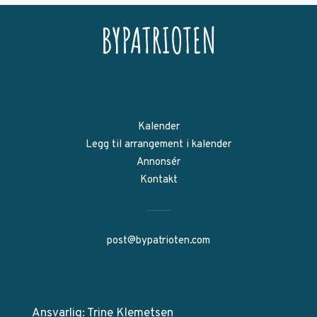
Kalender
Legg til arrangement i kalender
Annonsér
Kontakt
post@bypatrioten.com
Ansvarlig: Trine Klemetsen