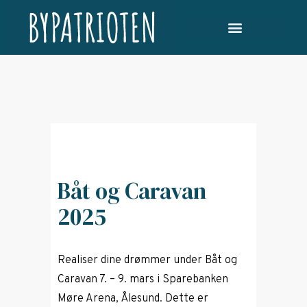
Båt og Caravan
2025
Realiser dine drømmer under Båt og
Caravan 7. – 9. mars i Sparebanken
Møre Arena, Ålesund. Dette er