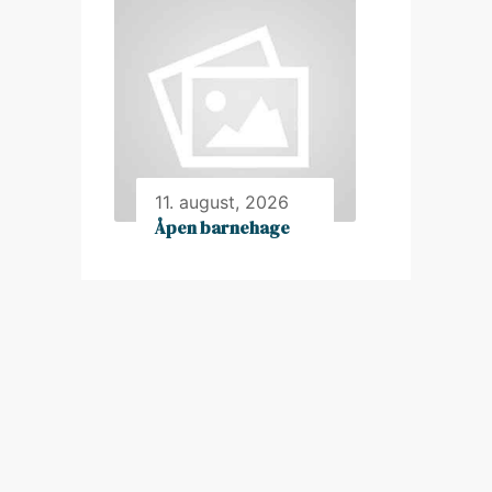
11. august, 2026
Åpen barnehage