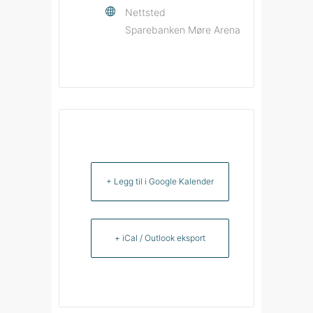
Nettsted
Sparebanken Møre Arena
+ Legg til i Google Kalender
+ iCal / Outlook eksport