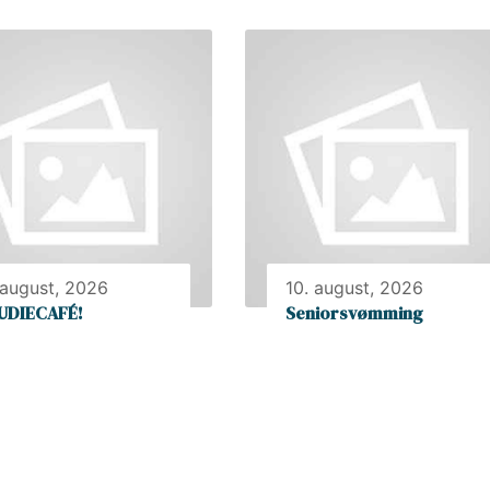
 august, 2026
10. august, 2026
UDIECAFÉ!
Seniorsvømming