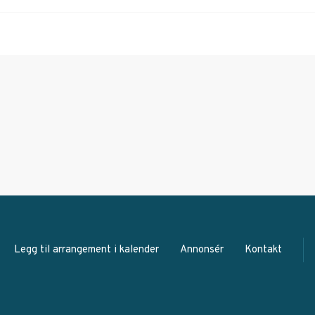
Legg til arrangement i kalender
Annonsér
Kontakt