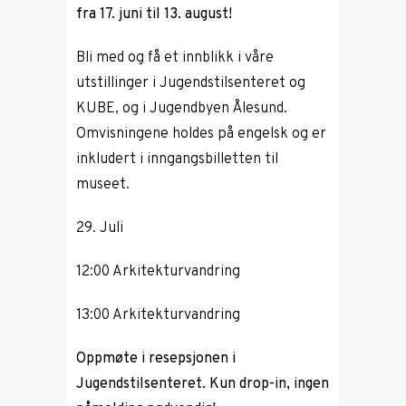
fra 17. juni til 13. august!
Bli med og få et innblikk i våre
utstillinger i Jugendstilsenteret og
KUBE, og i Jugendbyen Ålesund.
Omvisningene holdes på engelsk og er
inkludert i inngangsbilletten til
museet.
29. Juli
12:00 Arkitekturvandring
13:00 Arkitekturvandring
Oppmøte i resepsjonen i
Jugendstilsenteret. Kun drop-in, ingen