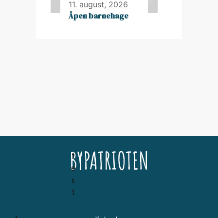
11. august, 2026
Åpen barnehage