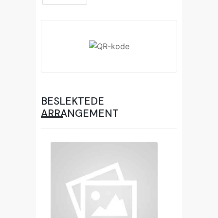
BESLEKTEDE
ARRANGEMENT