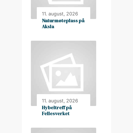
11. august, 2026
Naturmøteplass på
Aksla
11. august, 2026
Hybeltreff på
Fellesverket