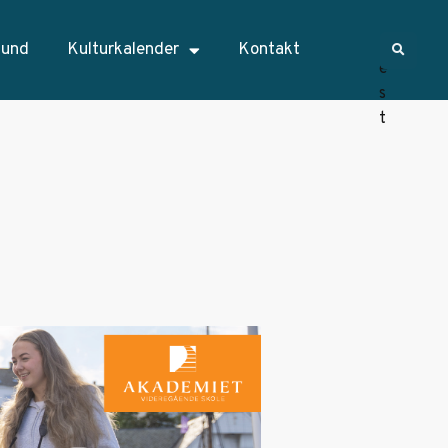
sund
Kulturkalender
Kontakt