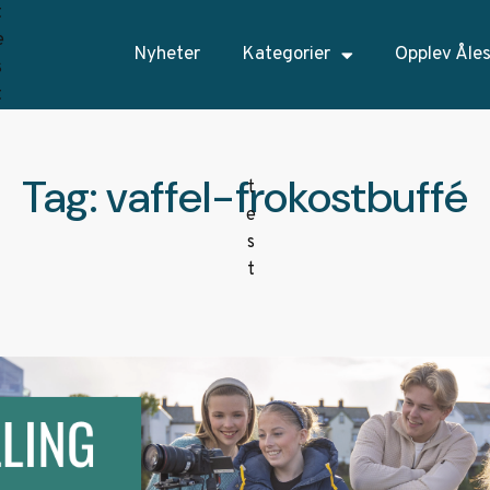
Nyheter
Kategorier
Opplev Åle
Tag: vaffel-frokostbuffé