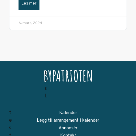
Les mer
6. mars, 2024
Kalender
Legg til arrangement i kalender
Annonsér
Kontakt