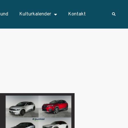
sund
Kulturkalender
Kontakt