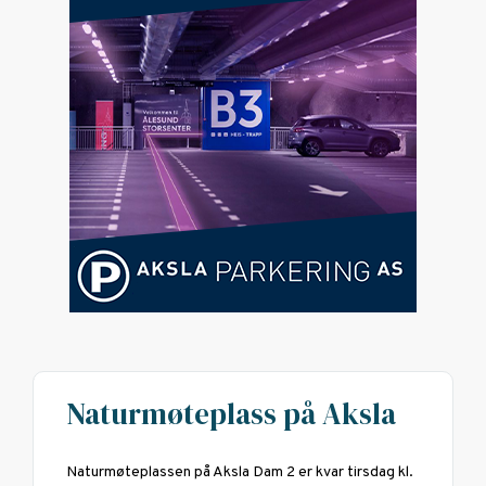
Naturmøteplass på Aksla
Naturmøteplassen på Aksla Dam 2 er kvar tirsdag kl.