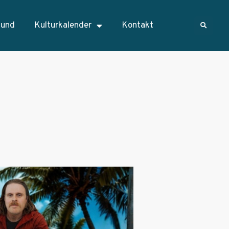
sund
Kulturkalender
Kontakt