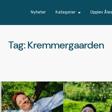
Nyheter
Kategorier
Opplev Åle
Tag: Kremmergaarden