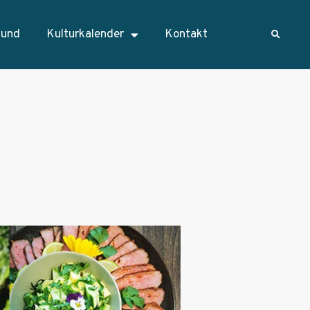
sund
Kulturkalender
Kontakt