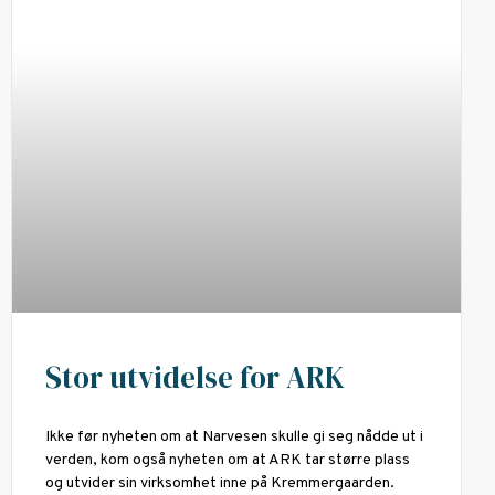
Stor utvidelse for ARK
Ikke før nyheten om at Narvesen skulle gi seg nådde ut i
verden, kom også nyheten om at ARK tar større plass
og utvider sin virksomhet inne på Kremmergaarden.