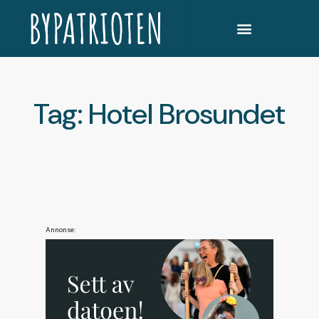
Tag: Hotel Brosundet
Annonse: