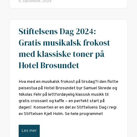
6. september, 2024
Stiftelsens Dag 2024:
Gratis musikalsk frokost
med klassiske toner på
Hotel Brosundet
Hva med en musikalsk frokost på tirsdag?I den flotte
peisestua på Hotel Brosundet byr Samuel Skrede og
Nikolas Fehr på lettfordøyelig klassisk musikk til
gratis croissant og kaffe – en perfekt start på
dagen! Konserten er en del av Stiftelsens Dag i regi
av Stiftelsen Kjell Holm. Se hele programmet
Les mer