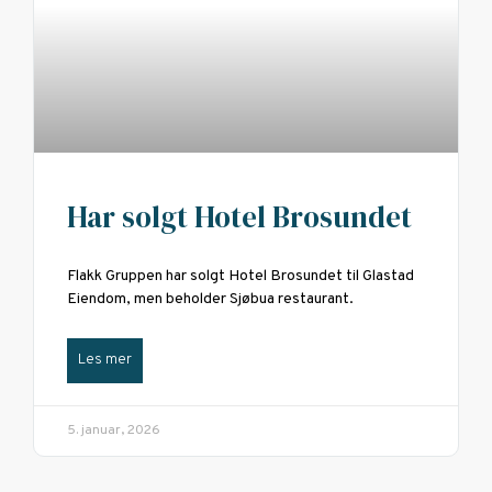
Har solgt Hotel Brosundet
Flakk Gruppen har solgt Hotel Brosundet til Glastad
Eiendom, men beholder Sjøbua restaurant.
Les mer
5. januar, 2026