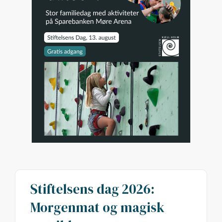
Stiftelsens dag 2026:
Morgenmat og magisk