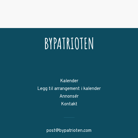
Kalender
Legg til arrangement i kalender
Annonsér
Kontakt
post@bypatrioten.com