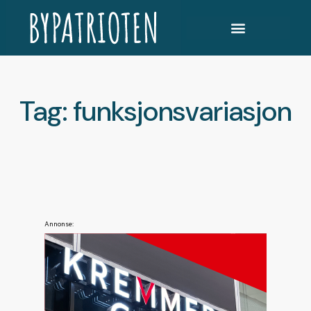
Tag: funksjonsvariasjon
Annonse: