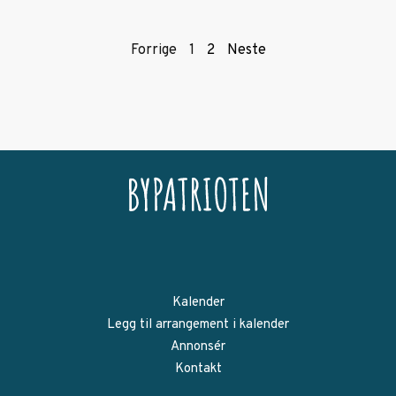
Forrige
1
2
Neste
Kalender
Legg til arrangement i kalender
Annonsér
Kontakt