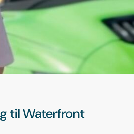
 til Waterfront