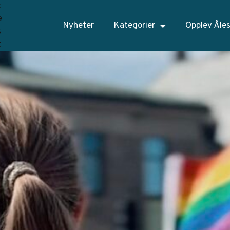
Nyheter
Kategorier
Opplev Åle