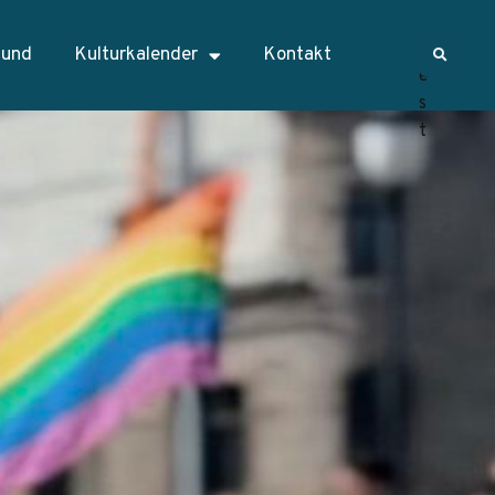
sund
Kulturkalender
Kontakt