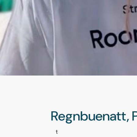
Regnbuenatt, P