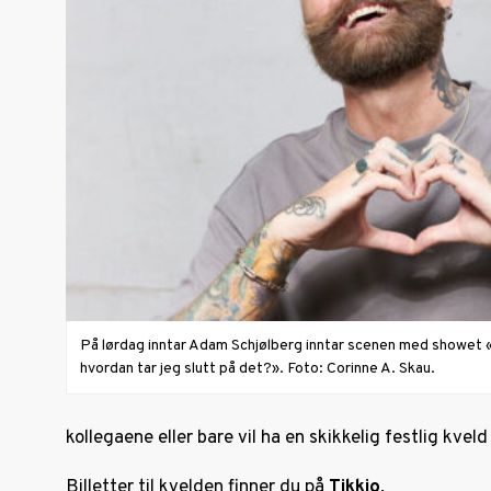
På lørdag inntar Adam Schjølberg inntar scenen med showet «
hvordan tar jeg slutt på det?». Foto: Corinne A. Skau.
kollegaene eller bare vil ha en skikkelig festlig kveld
Billetter til kvelden finner du på
Tikkio
.