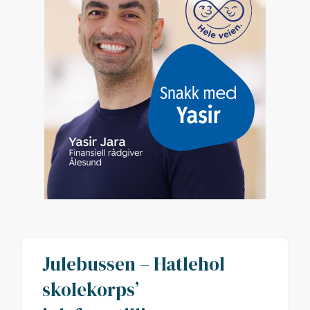
Julebussen – Hatlehol
skolekorps’