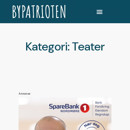
Kategori: Teater
Annonse: