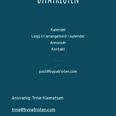
Kalender
Legg til arrangement i kalender
Annonsér
Kontakt
post@bypatrioten.com
Ansvarlig: Trine Klemetsen
trine@bypatrioten.com