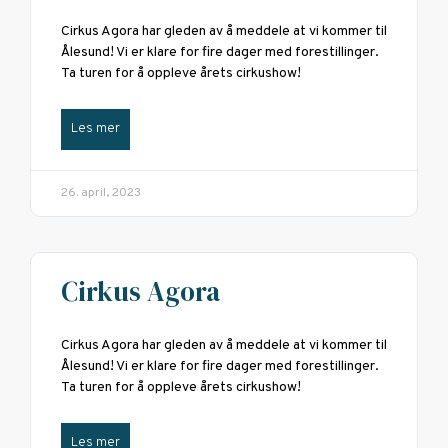
Cirkus Agora har gleden av å meddele at vi kommer til
Ålesund! Vi er klare for fire dager med forestillinger.
Ta turen for å oppleve årets cirkushow!
Les mer
26. april, 2023
Cirkus Agora
Cirkus Agora har gleden av å meddele at vi kommer til
Ålesund! Vi er klare for fire dager med forestillinger.
Ta turen for å oppleve årets cirkushow!
Les mer