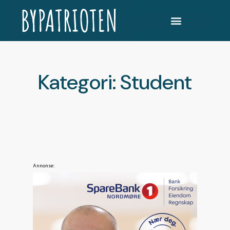
Kategori: Student
Annonse: