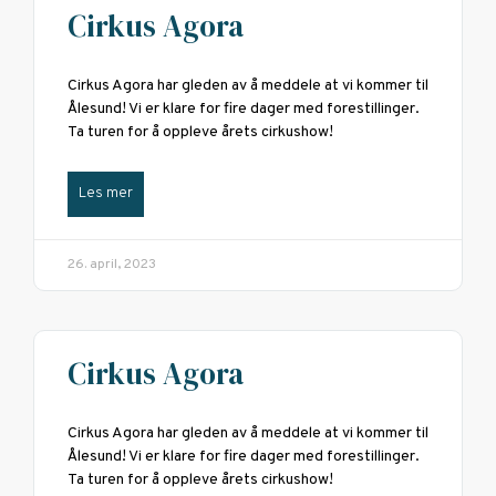
Cirkus Agora
Cirkus Agora har gleden av å meddele at vi kommer til
Ålesund! Vi er klare for fire dager med forestillinger.
Ta turen for å oppleve årets cirkushow!
Les mer
26. april, 2023
Cirkus Agora
Cirkus Agora har gleden av å meddele at vi kommer til
Ålesund! Vi er klare for fire dager med forestillinger.
Ta turen for å oppleve årets cirkushow!