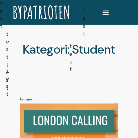
Kategori: Student
Annonse: