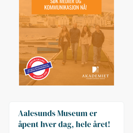
Aalesunds Museum er
åpent hver dag, hele året!