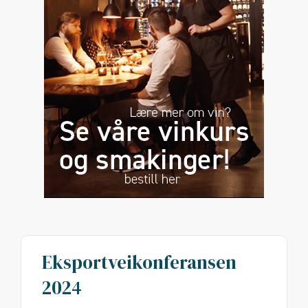
Eksportveikonferansen
2024