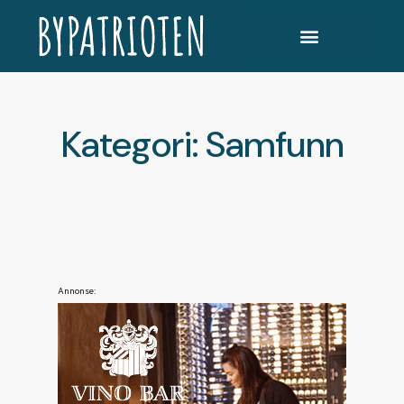
Kategori: Samfunn
Annonse: