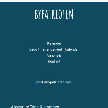
Kalender
Legg til arrangement i kalender
Annonsér
Kontakt
post@bypatrioten.com
Ansvarlig: Trine Klemetsen