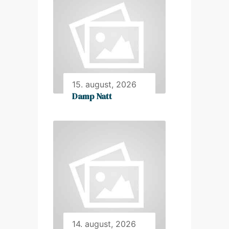
15. august, 2026
Damp Natt
14. august, 2026