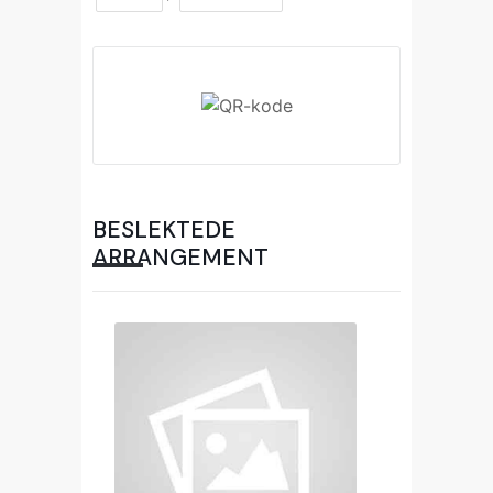
BESLEKTEDE
ARRANGEMENT