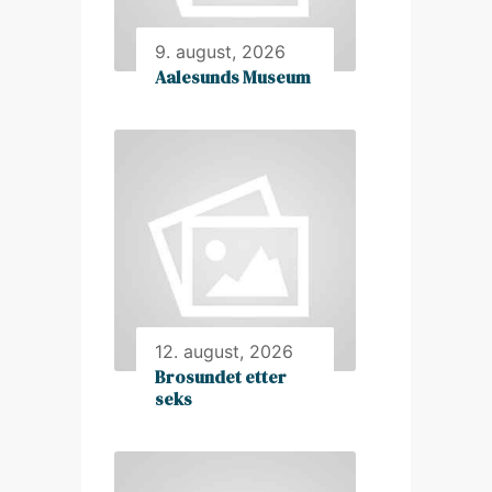
9. august, 2026
Aalesunds Museum
12. august, 2026
Brosundet etter
seks